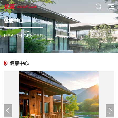
健康中心
HEALTH CENTER
健康中心