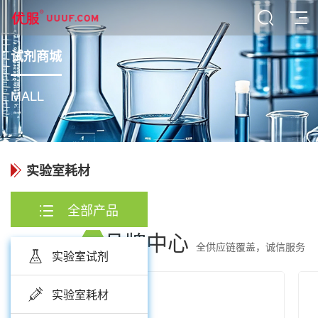
试剂商城
MALL
实验室耗材
全部产品
品牌中心
全供应链覆盖，诚信服务
实验室试剂
实验室耗材