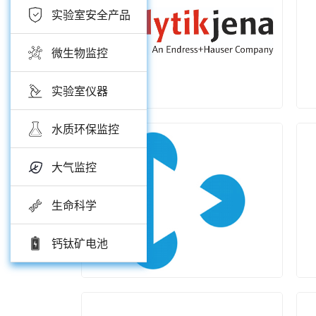
实验室安全产品
微生物监控
实验室仪器
水质环保监控
大气监控
Analytik Jena
生命科学
钙钛矿电池